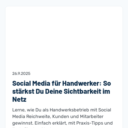
26.9.2025
Social Media für Handwerker: So
stärkst Du Deine Sichtbarkeit im
Netz
Lerne, wie Du als Handwerksbetrieb mit Social
Media Reichweite, Kunden und Mitarbeiter
gewinnst. Einfach erklärt, mit Praxis-Tipps und