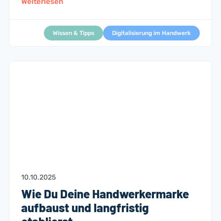
Weiterlesen
Wissen & Tipps
Digitalisierung im Handwerk
10.10.2025
Wie Du Deine Handwerkermarke
aufbaust und langfristig