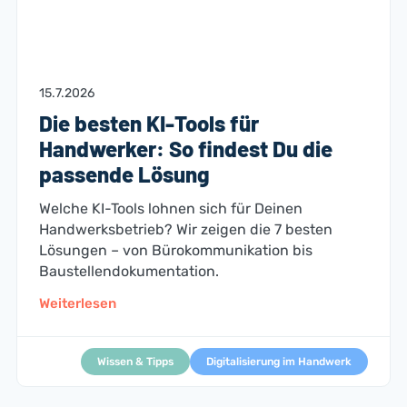
15.7.2026
Die besten KI-Tools für
Handwerker: So findest Du die
passende Lösung
Welche KI-Tools lohnen sich für Deinen
Handwerksbetrieb? Wir zeigen die 7 besten
Lösungen – von Bürokommunikation bis
Baustellendokumentation.
Weiterlesen
Wissen & Tipps
Digitalisierung im Handwerk