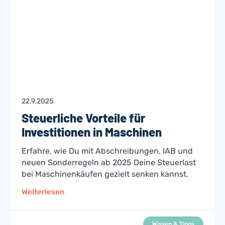
22.9.2025
Steuerliche Vorteile für
Investitionen in Maschinen
Erfahre, wie Du mit Abschreibungen, IAB und
neuen Sonderregeln ab 2025 Deine Steuerlast
bei Maschinenkäufen gezielt senken kannst.
Weiterlesen
Wissen & Tipps