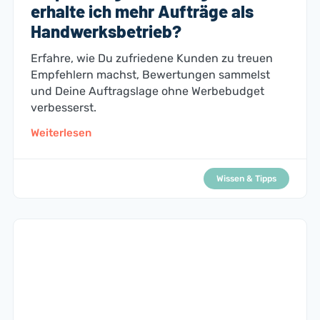
erhalte ich mehr Aufträge als
Handwerksbetrieb?
Erfahre, wie Du zufriedene Kunden zu treuen
Empfehlern machst, Bewertungen sammelst
und Deine Auftragslage ohne Werbebudget
verbesserst.
Weiterlesen
Wissen & Tipps