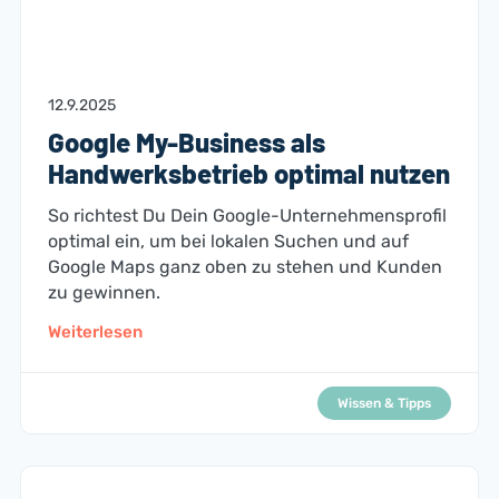
12.9.2025
Google My-Business als
Handwerksbetrieb optimal nutzen
So richtest Du Dein Google-Unternehmensprofil
optimal ein, um bei lokalen Suchen und auf
Google Maps ganz oben zu stehen und Kunden
zu gewinnen.
Weiterlesen
Wissen & Tipps