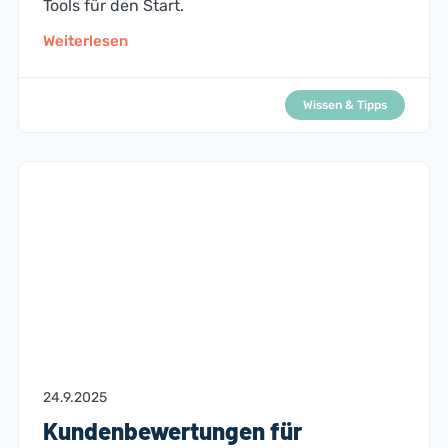
Tools für den Start.
Weiterlesen
Wissen & Tipps
24.9.2025
Kundenbewertungen für