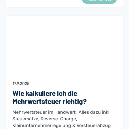
17.9.2025
Wie kalkuliere ich die
Mehrwertsteuer richtig?
Mehrwertsteuer im Handwerk: Alles dazu inkl.
Steuersätze, Reverse-Charge,
Kleinunternehmerregelung & Vorsteuerabzug