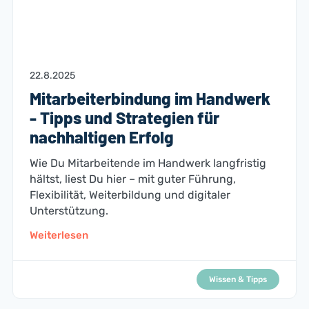
22.8.2025
Mitarbeiterbindung im Handwerk
- Tipps und Strategien für
nachhaltigen Erfolg
Wie Du Mitarbeitende im Handwerk langfristig
hältst, liest Du hier – mit guter Führung,
Flexibilität, Weiterbildung und digitaler
Unterstützung.
Weiterlesen
Wissen & Tipps