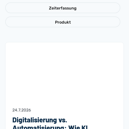
Zeiterfassung
Produkt
24.7.2026
Digitalisierung vs.
Automatisierung: Wie KI