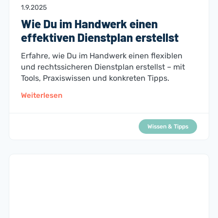
1.9.2025
Wie Du im Handwerk einen
effektiven Dienstplan erstellst
Erfahre, wie Du im Handwerk einen flexiblen
und rechtssicheren Dienstplan erstellst – mit
Tools, Praxiswissen und konkreten Tipps.
Weiterlesen
Wissen & Tipps