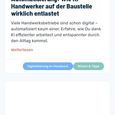
Handwerker auf der Baustelle
wirklich entlastet
Viele Handwerksbetriebe sind schon digital –
automatisiert kaum einer. Erfahre, wie Du dank
KI effizienter arbeitest und entspannter durch
den Alltag kommst.
Weiterlesen
Digitalisierung im Handwerk
Wissen & Tipps