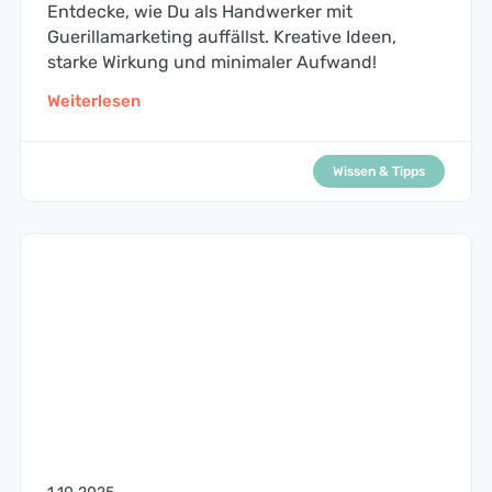
Entdecke, wie Du als Handwerker mit
Guerillamarketing auffällst. Kreative Ideen,
starke Wirkung und minimaler Aufwand!
Weiterlesen
Wissen & Tipps