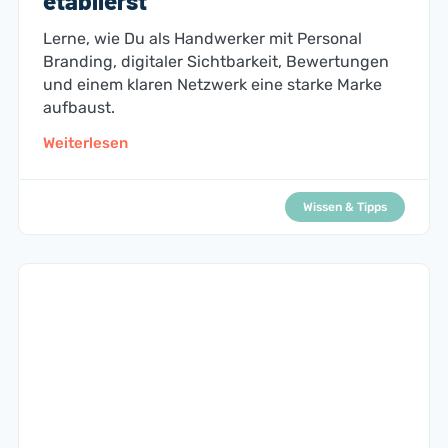
etablierst
Lerne, wie Du als Handwerker mit Personal
Branding, digitaler Sichtbarkeit, Bewertungen
und einem klaren Netzwerk eine starke Marke
aufbaust.
Weiterlesen
Wissen & Tipps