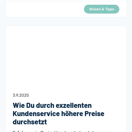
Wissen & Tipps
3.9.2025
Wie Du durch exzellenten
Kundenservice höhere Preise
durchsetzt