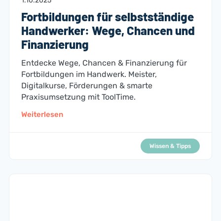
1.10.2025
Fortbildungen für selbstständige
Handwerker: Wege, Chancen und
Finanzierung
Entdecke Wege, Chancen & Finanzierung für
Fortbildungen im Handwerk. Meister,
Digitalkurse, Förderungen & smarte
Praxisumsetzung mit ToolTime.
Weiterlesen
Wissen & Tipps