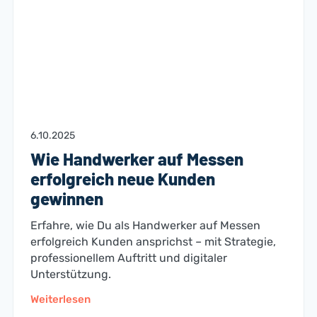
6.10.2025
Wie Handwerker auf Messen
erfolgreich neue Kunden
gewinnen
Erfahre, wie Du als Handwerker auf Messen
erfolgreich Kunden ansprichst – mit Strategie,
professionellem Auftritt und digitaler
Unterstützung.
Weiterlesen