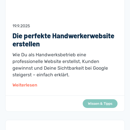
19.9.2025
Die perfekte Handwerkerwebsite
erstellen
Wie Du als Handwerksbetrieb eine
professionelle Website erstellst, Kunden
gewinnst und Deine Sichtbarkeit bei Google
steigerst – einfach erklärt.
Weiterlesen
Wissen & Tipps