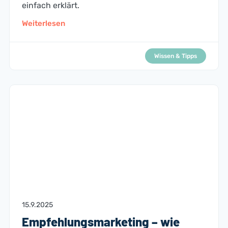
einfach erklärt.
Weiterlesen
Wissen & Tipps
15.9.2025
Empfehlungsmarketing – wie