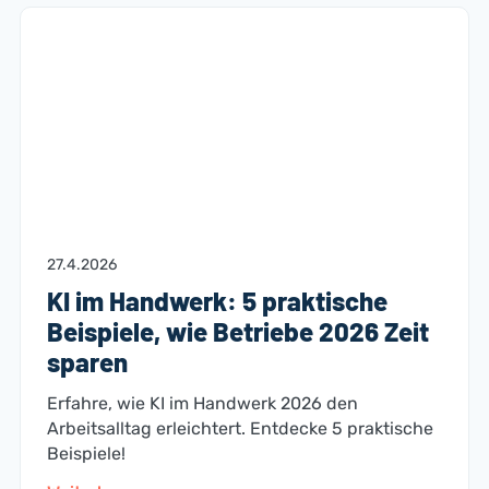
27.4.2026
KI im Handwerk: 5 praktische
Beispiele, wie Betriebe 2026 Zeit
sparen
Erfahre, wie KI im Handwerk 2026 den
Arbeitsalltag erleichtert. Entdecke 5 praktische
Beispiele!