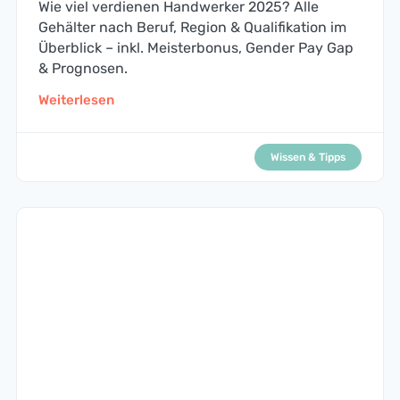
Wie viel verdienen Handwerker 2025? Alle
Gehälter nach Beruf, Region & Qualifikation im
Überblick – inkl. Meisterbonus, Gender Pay Gap
& Prognosen.
Weiterlesen
Wissen & Tipps