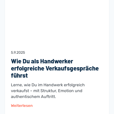
5.9.2025
Wie Du als Handwerker
erfolgreiche Verkaufsgespräche
führst
Lerne, wie Du im Handwerk erfolgreich
verkaufst – mit Struktur, Emotion und
authentischem Auftritt.
Weiterlesen