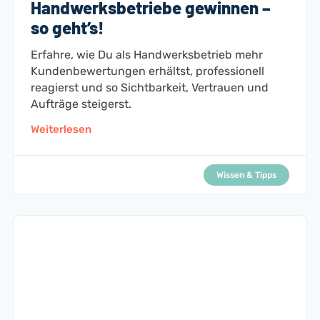
Handwerksbetriebe gewinnen –
so geht’s!
Erfahre, wie Du als Handwerksbetrieb mehr
Kundenbewertungen erhältst, professionell
reagierst und so Sichtbarkeit, Vertrauen und
Aufträge steigerst.
Weiterlesen
Wissen & Tipps