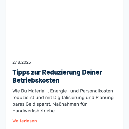
27.8.2025
Tipps zur Reduzierung Deiner
Betriebskosten
Wie Du Material-, Energie- und Personalkosten
reduzierst und mit Digitalisierung und Planung
bares Geld sparst. Maßnahmen für
Handwerksbetriebe.
Weiterlesen