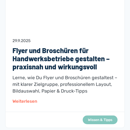
29.9.2025
Flyer und Broschüren für
Handwerksbetriebe gestalten –
praxisnah und wirkungsvoll
Lerne, wie Du Flyer und Broschüren gestaltest –
mit klarer Zielgruppe, professionellem Layout,
Bildauswahl, Papier & Druck-Tipps
Weiterlesen
Wissen & Tipps