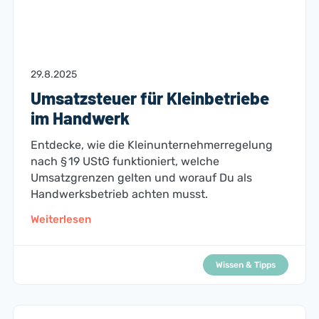
29.8.2025
Umsatzsteuer für Kleinbetriebe
im Handwerk
Entdecke, wie die Kleinunternehmerregelung
nach § 19 UStG funktioniert, welche
Umsatzgrenzen gelten und worauf Du als
Handwerksbetrieb achten musst.
Weiterlesen
Wissen & Tipps