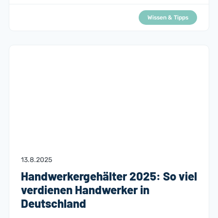
Wissen & Tipps
13.8.2025
Handwerkergehälter 2025: So viel
verdienen Handwerker in
Deutschland