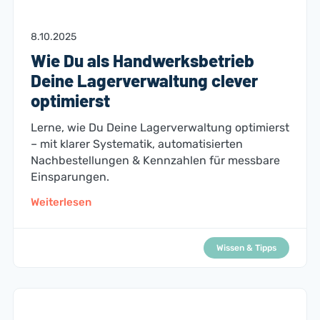
8.10.2025
Wie Du als Handwerksbetrieb
Deine Lagerverwaltung clever
optimierst
Lerne, wie Du Deine Lagerverwaltung optimierst
– mit klarer Systematik, automatisierten
Nachbestellungen & Kennzahlen für messbare
Einsparungen.
Weiterlesen
Wissen & Tipps