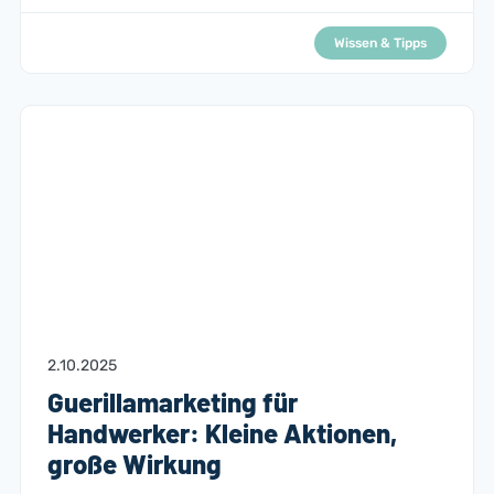
Wissen & Tipps
2.10.2025
Guerillamarketing für
Handwerker: Kleine Aktionen,
große Wirkung