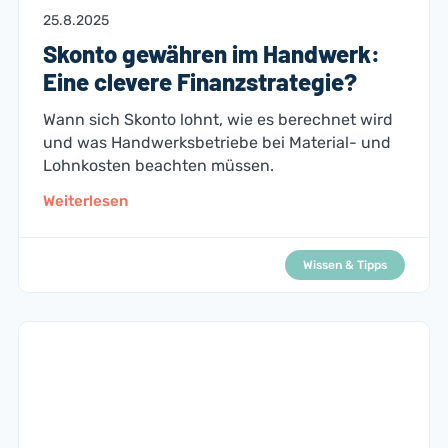
25.8.2025
Skonto gewähren im Handwerk:
Eine clevere Finanzstrategie?
Wann sich Skonto lohnt, wie es berechnet wird
und was Handwerksbetriebe bei Material- und
Lohnkosten beachten müssen.
Weiterlesen
Wissen & Tipps