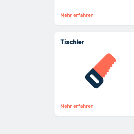
Mehr erfahren
Tischler
Mehr erfahren