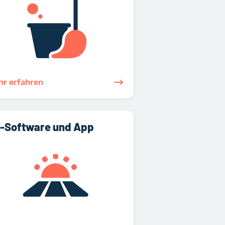
hr erfahren
-Software und App