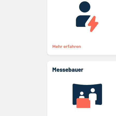
Mehr erfahren
Messebauer