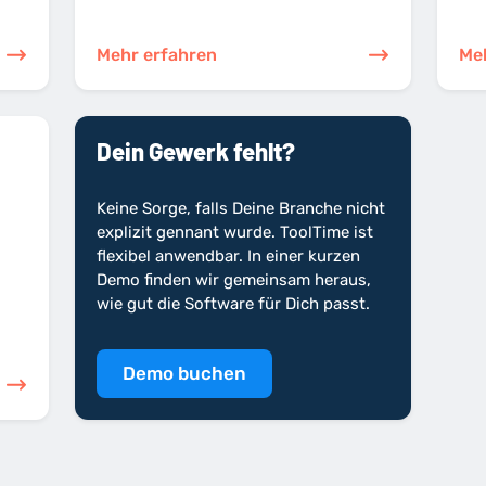
Mehr erfahren
Me
Dein Gewerk fehlt?
Keine Sorge, falls Deine Branche nicht
explizit gennant wurde. ToolTime ist
flexibel anwendbar. In einer kurzen
Demo finden wir gemeinsam heraus,
wie gut die Software für Dich passt.
Demo buchen