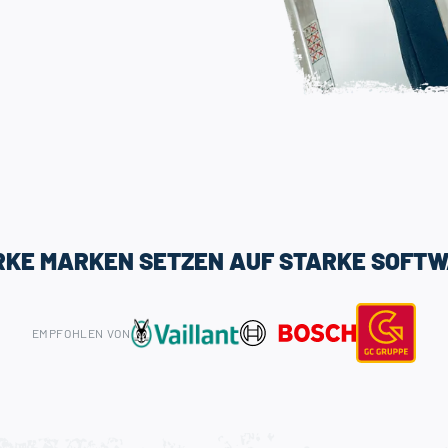
RKE MARKEN SETZEN AUF STARKE SOFTW
EMPFOHLEN VON