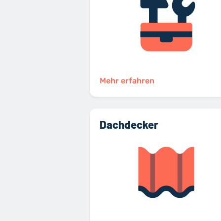
Mehr erfahren
Dachdecker