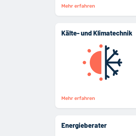
Mehr erfahren
Kälte- und Klimatechnik
Mehr erfahren
Energieberater