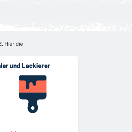
. Hier die
ler und Lackierer