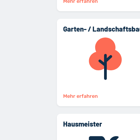
Mehr erfahren
Garten- / Landschaftsba
Mehr erfahren
Hausmeister