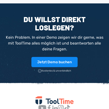
DU WILLST DIREKT
LOSLEGEN?
Kein Problem. In einer Demo zeigen wir dir gerne, was
mit ToolTime alles möglich ist und beantworten alle
deine Fragen.
Jetzt Demo buchen
Kostenlos & unverbindlich