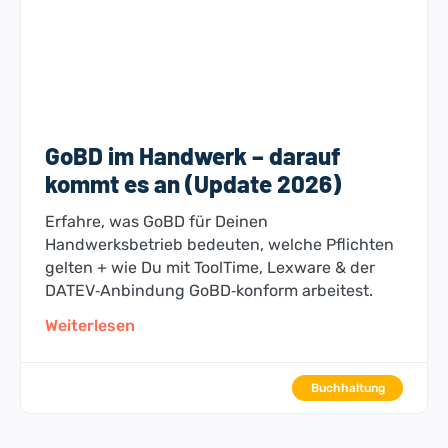
GoBD im Handwerk – darauf
kommt es an (Update 2026)
Erfahre, was GoBD für Deinen
Handwerksbetrieb bedeuten, welche Pflichten
gelten + wie Du mit ToolTime, Lexware & der
DATEV‑Anbindung GoBD‑konform arbeitest.
Weiterlesen
Buchhaltung