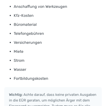
Anschaffung von Werkzeugen
Kfz-Kosten
Büromaterial
Telefongebühren
Versicherungen
Miete
Strom
Wasser
Fortbildungskosten
Wichtig:
Achte darauf, dass keine privaten Ausgaben
in die EÜR geraten, um möglichen Ärger mit dem