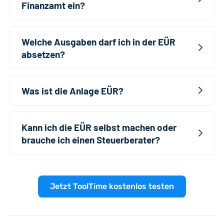
Finanzamt ein?
Welche Ausgaben darf ich in der EÜR
absetzen?
Was ist die Anlage EÜR?
Kann ich die EÜR selbst machen oder
brauche ich einen Steuerberater?
Jetzt ToolTime kostenlos testen