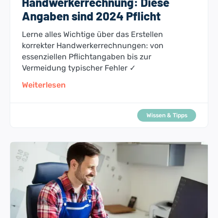
Handwerkerrechnung: Diese
Angaben sind 2024 Pflicht
Lerne alles Wichtige über das Erstellen
korrekter Handwerkerrechnungen: von
essenziellen Pflichtangaben bis zur
Vermeidung typischer Fehler ✓
Weiterlesen
Wissen & Tipps