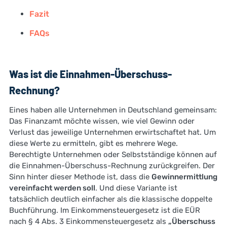
Fazit
FAQs
Was ist die Einnahmen-Überschuss-
Rechnung?
Eines haben alle Unternehmen in Deutschland gemeinsam:
Das Finanzamt möchte wissen, wie viel Gewinn oder
Verlust das jeweilige Unternehmen erwirtschaftet hat. Um
diese Werte zu ermitteln, gibt es mehrere Wege.
Berechtigte Unternehmen oder Selbstständige können auf
die Einnahmen-Überschuss-Rechnung zurückgreifen. Der
Sinn hinter dieser Methode ist, dass die
Gewinnermittlung
vereinfacht werden soll
. Und diese Variante ist
tatsächlich deutlich einfacher als die klassische doppelte
Buchführung. Im Einkommensteuergesetz ist die EÜR
nach § 4 Abs. 3 Einkommensteuergesetz als
„Überschuss