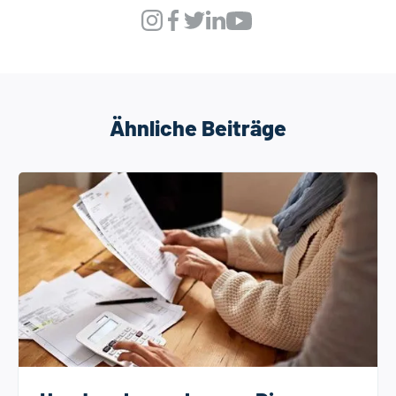
Ähnliche Beiträge