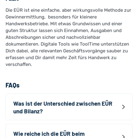
Die EÜR ist eine einfache, aber wirkungsvolle Methode zur
Gewinnermittlung, besonders für kleinere
Handwerksbetriebe. Mit etwas Grundwissen und einer
guten Struktur lassen sich Einnahmen, Ausgaben und
Abschreibungen sicher und nachvollziehbar
dokumentieren. Digitale Tools wie ToolTime unterstützen
Dich dabei, alle relevanten Geschäftsvorgänge sauber zu
erfassen und Dir damit mehr Zeit fürs Handwerk zu
verschaffen.
FAQs
Was ist der Unterschied zwischen EÜR
und Bilanz?
Wie reiche ich die EÜR beim