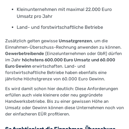
Kleinunternehmen mit maximal 22.000 Euro
Umsatz pro Jahr
Land- und forstwirtschaftliche Betriebe
Zusätzlich gelten gewisse
Umsatzgrenzen
, um die
Einnahmen-Überschuss-Rechnung anwenden zu können.
Gewerbetreibende
(Einzelunternehmen oder GbR) dürfen
im Jahr
höchstens 600.000 Euro Umsatz
und 60.000
Euro Gewinn
erwirtschaften. Land- und
forstwirtschaftliche Betriebe haben ebenfalls eine
jährliche Höchstgrenze von 60.000 Euro Gewinn.
Es wird damit schon hier deutlich: Diese Anforderungen
erfüllen auch viele kleinere oder neu gegründete
Handwerksbetriebe. Bis zu einer gewissen Höhe an
Umsatz oder Gewinn können diese Unternehmen noch von
der einfacheren EÜR profitieren.