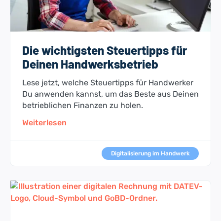
Die wichtigsten Steuertipps für
Deinen Handwerksbetrieb
Lese jetzt, welche Steuertipps für Handwerker
Du anwenden kannst, um das Beste aus Deinen
betrieblichen Finanzen zu holen.
Weiterlesen
Digitalisierung im Handwerk