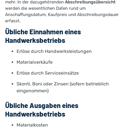
mehr. In der dazugehörenden
Abschreibungsübersicht
werden die wesentlichen Daten rund um
Anschaffungsdatum, Kaufpreis und Abschreibungsdauer
erfasst.
Übliche Einnahmen eines
Handwerksbetriebs
Erlöse durch Handwerksleistungen
Materialverkäufe
Erlöse durch Serviceeinsätze
Skonti, Boni oder Zinsen (sofern betrieblich
eingenommen)
Übliche Ausgaben eines
Handwerksbetriebs
Materialkosten