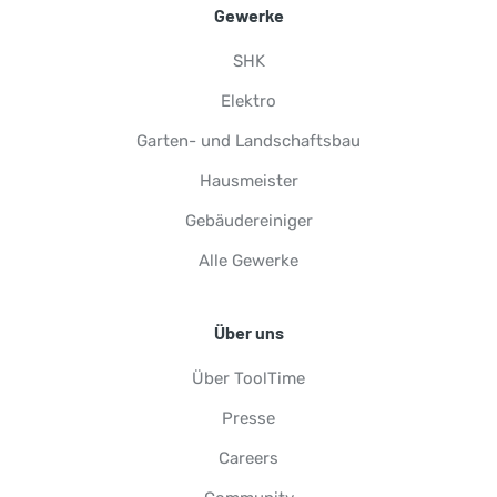
Gewerke
SHK
Elektro
Garten- und Landschaftsbau
Hausmeister
Gebäudereiniger
Alle Gewerke
Über uns
Über ToolTime
Presse
Careers