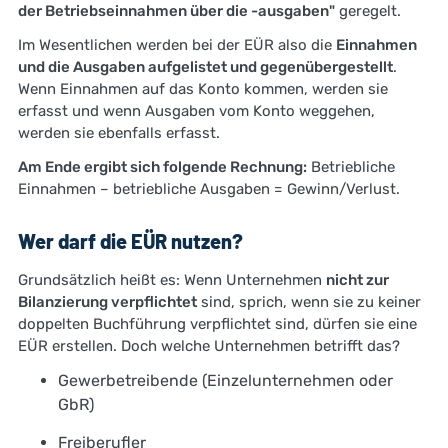
der Betriebseinnahmen über die -ausgaben"
geregelt.
Im Wesentlichen werden bei der EÜR also die
Einnahmen
und die Ausgaben aufgelistet und gegenübergestellt
.
Wenn Einnahmen auf das Konto kommen, werden sie
erfasst und wenn Ausgaben vom Konto weggehen,
werden sie ebenfalls erfasst.
Am Ende ergibt sich folgende Rechnung:
Betriebliche
Einnahmen – betriebliche Ausgaben = Gewinn/Verlust.
Wer darf die EÜR nutzen?
Grundsätzlich heißt es: Wenn Unternehmen
nicht zur
Bilanzierung verpflichtet
sind, sprich, wenn sie zu keiner
doppelten Buchführung verpflichtet sind, dürfen sie eine
EÜR erstellen. Doch welche Unternehmen betrifft das?
Gewerbetreibende (Einzelunternehmen oder
GbR)
Freiberufler