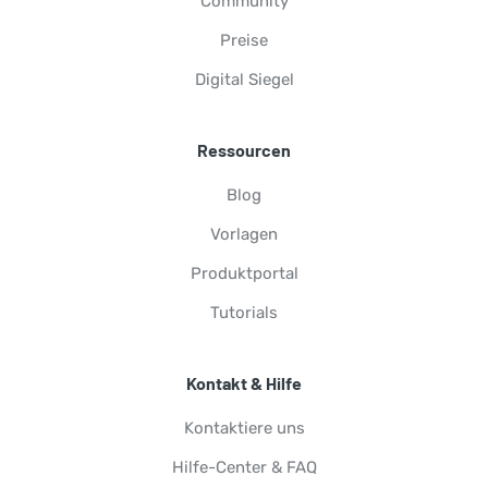
Community
Preise
Digital Siegel
Ressourcen
Blog
Vorlagen
Produktportal
Tutorials
Kontakt & Hilfe
Kontaktiere uns
Hilfe-Center & FAQ