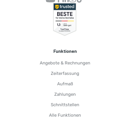
Funktionen
Angebote & Rechnungen
Zeiterfassung
Aufmaß
Zahlungen
Schnittstellen
Alle Funktionen