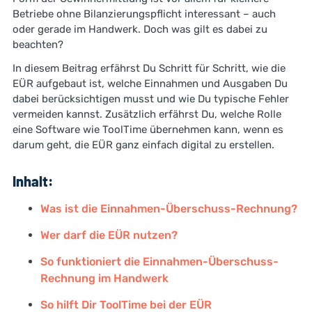
Betriebe ohne Bilanzierungspflicht interessant – auch
oder gerade im Handwerk. Doch was gilt es dabei zu
beachten?
In diesem Beitrag erfährst Du Schritt für Schritt, wie die
EÜR aufgebaut ist, welche Einnahmen und Ausgaben Du
dabei berücksichtigen musst und wie Du typische Fehler
vermeiden kannst. Zusätzlich erfährst Du, welche Rolle
eine Software wie ToolTime übernehmen kann, wenn es
darum geht, die EÜR ganz einfach digital zu erstellen.
Inhalt:
Was ist die Einnahmen-Überschuss-Rechnung?
Wer darf die EÜR nutzen?
So funktioniert die Einnahmen-Überschuss-
Rechnung im Handwerk
So hilft Dir ToolTime bei der EÜR