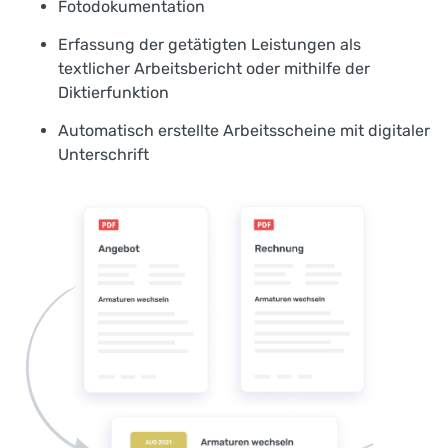
Fotodokumentation
Erfassung der getätigten Leistungen als
textlicher Arbeitsbericht oder mithilfe der
Diktierfunktion
Automatisch erstellte Arbeitsscheine mit digitaler
Unterschrift