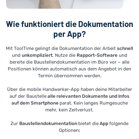
Wie funktioniert die Dokumentation
per App?
Mit ToolTime gelingt die Dokumentation der Arbeit
schnell
und
unkompliziert
. Nutze die
Rapport-Software
und
bereite die Baustellendokumentation im Büro vor – alle
Positionen können automatisch aus dem Angebot in den
Termin übernommen werden.
Über die mobile Handwerker-App haben deine Mitarbeiter
auf der Baustelle
alle relevanten Dokumente und Infos
auf dem Smartphone
parat. Kein langes Rumgesuche
mehr, kein Zeitverlust.
Zur
Baustellendokumentation
bietet die
App
folgende
Optionen
: