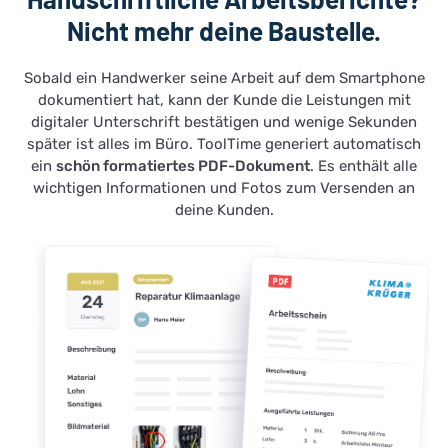
Nicht mehr deine Baustelle.
Sobald ein Handwerker seine Arbeit auf dem Smartphone
dokumentiert hat, kann der Kunde die Leistungen mit
digitaler Unterschrift bestätigen und wenige Sekunden
später ist alles im Büro. ToolTime generiert automatisch
ein
schön formatiertes PDF-Dokument
. Es enthält alle
wichtigen Informationen und Fotos zum Versenden an
deine Kunden.