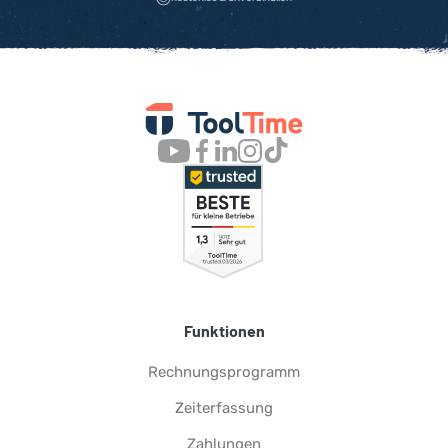
Funktionen
Rechnungsprogramm
Zeiterfassung
Zahlungen