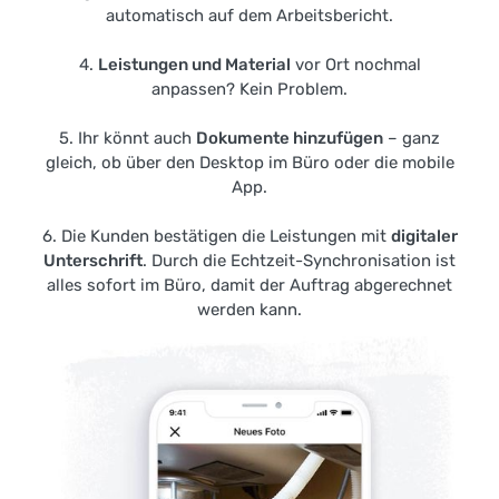
automatisch auf dem Arbeitsbericht.
4.
Leistungen und Material
vor Ort nochmal
anpassen? Kein Problem.
5. Ihr könnt auch
Dokumente hinzufügen
– ganz
gleich, ob über den Desktop im Büro oder die mobile
App.
6. Die Kunden bestätigen die Leistungen mit
digitaler
Unterschrift
. Durch die Echtzeit-Synchronisation ist
alles sofort im Büro, damit der Auftrag abgerechnet
werden kann.