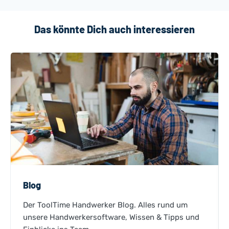
Das könnte Dich auch interessieren
Blog
Der ToolTime Handwerker Blog. Alles rund um
unsere Handwerkersoftware, Wissen & Tipps und