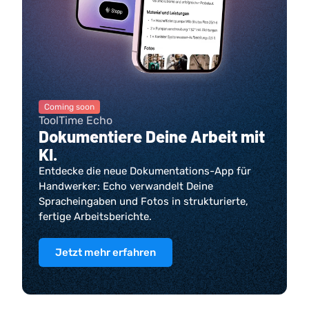
Coming soon
ToolTime Echo
Dokumentiere Deine Arbeit mit
KI.
Entdecke die neue Dokumentations-App für
Handwerker: Echo verwandelt Deine
Spracheingaben und Fotos in strukturierte,
fertige Arbeitsberichte.
Jetzt mehr erfahren