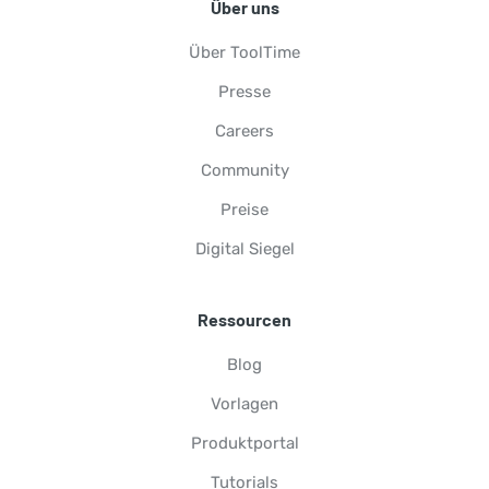
Über uns
Über ToolTime
Presse
Careers
Community
Preise
Digital Siegel
Ressourcen
Blog
Vorlagen
Produktportal
Tutorials