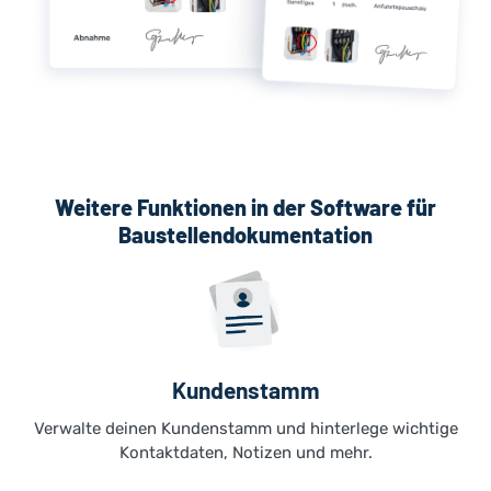
Weitere Funktionen in der Software für
Baustellendokumentation
Kundenstamm
Verwalte deinen Kundenstamm und hinterlege wichtige
Kontaktdaten, Notizen und mehr.