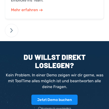
Einblicke ins Team.
Mehr erfahren
DU WILLST DIREKT
LOSLEGEN?
Kein Problem. In einer Demo zeigen wir dir gerne, was
mit ToolTime alles möglich ist und beantworten alle
deine Fragen.
Jetzt Demo buchen
Kostenlos & unverbindlich