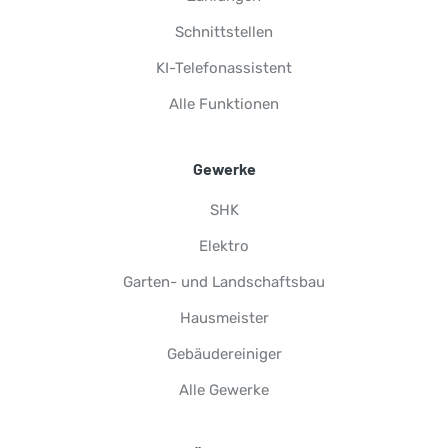
Schnittstellen
KI-Telefonassistent
Alle Funktionen
Gewerke
SHK
Elektro
Garten- und Landschaftsbau
Hausmeister
Gebäudereiniger
Alle Gewerke