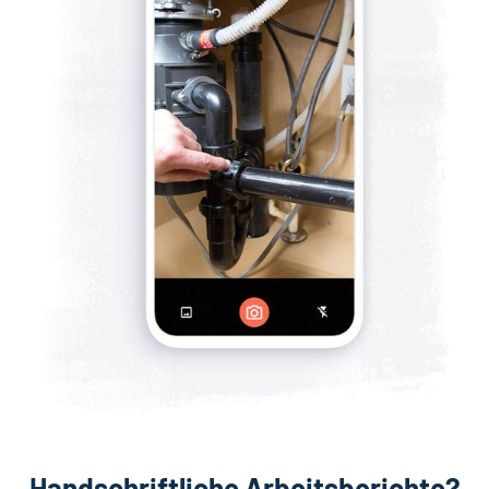
Handschriftliche Arbeitsberichte?