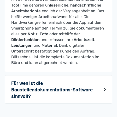
ToolTime gehören
unleserliche, handschriftliche
Arbeitsberichte
endlich der Vergangenheit an. Das
heißt: weniger Arbeitsaufwand für alle. Die
Handwerker greifen einfach über die App auf dem
Smartphone auf den Termin zu. Sie dokumentieren
alles per
Notiz
,
Foto
oder mithilfe der
Diktierfunktion
und erfassen ihre
Arbeitszeit,
Leistungen
und
Material
. Dank digitaler
Unterschrift bestätigt der Kunde den Auftrag.
Blitzschnell ist die komplette Dokumentation im
Büro und kann abgerechnet werden.
Für wen ist die
Baustellendokumentations-Software
sinnvoll?