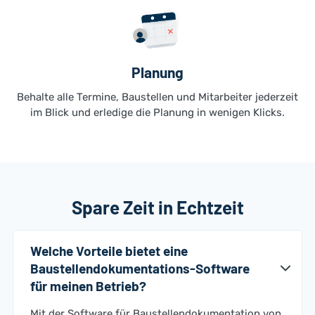
Planung
Behalte alle Termine, Baustellen und Mitarbeiter jederzeit
im Blick und erledige die Planung in wenigen Klicks.
Spare Zeit in Echtzeit
Welche Vorteile bietet eine
Baustellendokumentations-Software
für meinen Betrieb?
Mit der Software für Baustellendokumentation von