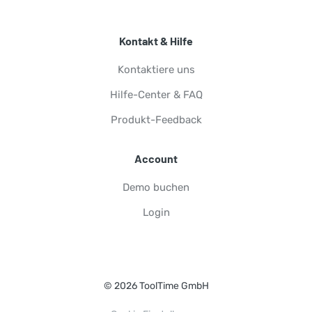
Kontakt & Hilfe
Kontaktiere uns
Hilfe-Center & FAQ
Produkt-Feedback
Account
Demo buchen
Login
© 2026 ToolTime GmbH