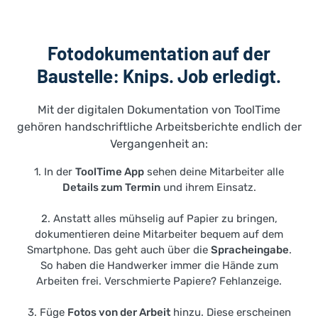
Fotodokumentation auf der
Baustelle: Knips. Job erledigt.
Mit der digitalen Dokumentation von ToolTime
gehören handschriftliche Arbeitsberichte endlich der
Vergangenheit an:
1. In der
ToolTime App
sehen deine Mitarbeiter alle
Details zum Termin
und ihrem Einsatz.
2. Anstatt alles mühselig auf Papier zu bringen,
dokumentieren deine Mitarbeiter bequem auf dem
Smartphone. Das geht auch über die
Spracheingabe
.
So haben die Handwerker immer die Hände zum
Arbeiten frei. Verschmierte Papiere? Fehlanzeige.
3. Füge
Fotos von der Arbeit
hinzu. Diese erscheinen