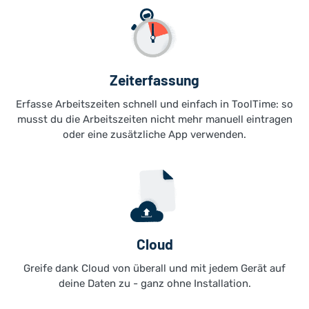
Zeiterfassung
Erfasse Arbeitszeiten schnell und einfach in ToolTime: so
musst du die Arbeitszeiten nicht mehr manuell eintragen
oder eine zusätzliche App verwenden.
Cloud
Greife dank Cloud von überall und mit jedem Gerät auf
deine Daten zu - ganz ohne Installation.