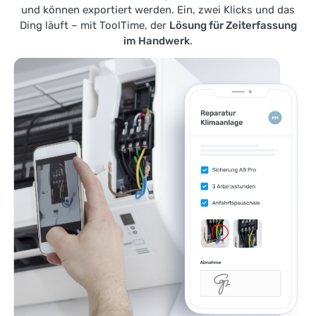
und können exportiert werden. Ein, zwei Klicks und das
Ding läuft – mit ToolTime, der
Lösung für Zeiterfassung
im Handwerk
.