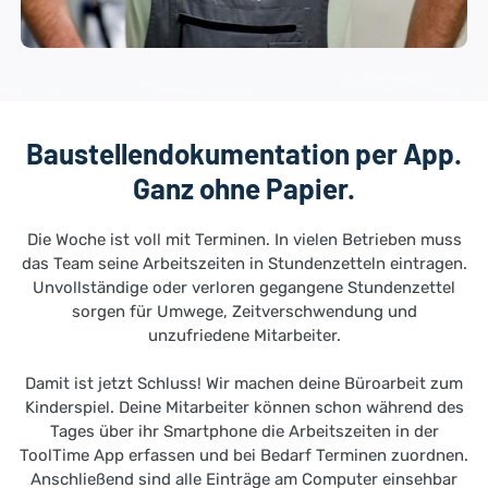
Baustellendokumentation per App.
Ganz ohne Papier.
Die Woche ist voll mit Terminen. In vielen Betrieben muss
das Team seine Arbeitszeiten in Stundenzetteln eintragen.
Unvollständige oder verloren gegangene Stundenzettel
sorgen für Umwege, Zeitverschwendung und
unzufriedene Mitarbeiter.
Damit ist jetzt Schluss! Wir machen deine Büroarbeit zum
Kinderspiel. Deine Mitarbeiter können schon während des
Tages über ihr Smartphone die Arbeitszeiten in der
ToolTime App erfassen und bei Bedarf Terminen zuordnen.
Anschließend sind alle Einträge am Computer einsehbar