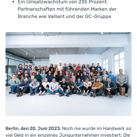
Ein Umsatzwachstum von 235 Prozent:
Partnerschaften mit führenden Marken der
Branche wie Vaillant und der GC-Gruppe
Berlin, den 20. Juni 2023:
Noch nie wurde im Handwerk so
viel Geld in ein einzelnes Jungunternehmen investiert: Die