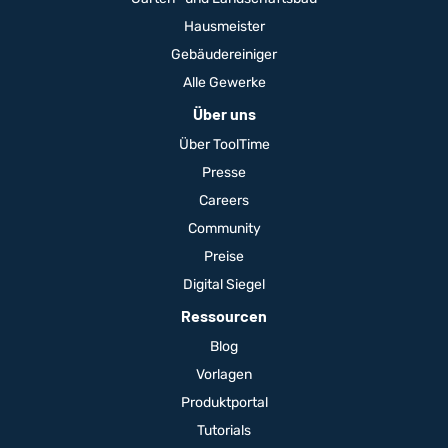
Hausmeister
Gebäudereiniger
Alle Gewerke
Über uns
Über ToolTime
Presse
Careers
Community
Preise
Digital Siegel
Ressourcen
Blog
Vorlagen
Produktportal
Tutorials