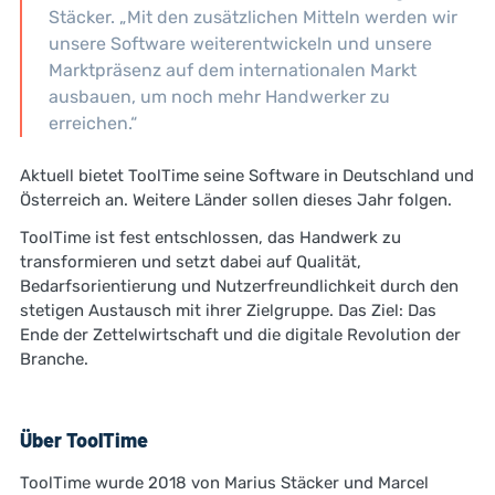
Stäcker. „Mit den zusätzlichen Mitteln werden wir
unsere Software weiterentwickeln und unsere
Marktpräsenz auf dem internationalen Markt
ausbauen, um noch mehr Handwerker zu
erreichen.“
Aktuell bietet ToolTime seine Software in Deutschland und
Österreich an. Weitere Länder sollen dieses Jahr folgen.
ToolTime ist fest entschlossen, das Handwerk zu
transformieren und setzt dabei auf Qualität,
Bedarfsorientierung und Nutzerfreundlichkeit durch den
stetigen Austausch mit ihrer Zielgruppe. Das Ziel: Das
Ende der Zettelwirtschaft und die digitale Revolution der
Branche.
Über ToolTime
ToolTime wurde 2018 von Marius Stäcker und Marcel