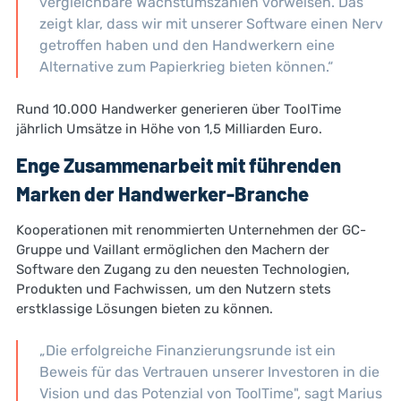
vergleichbare Wachstumszahlen vorweisen. Das
zeigt klar, dass wir mit unserer Software einen Nerv
getroffen haben und den Handwerkern eine
Alternative zum Papierkrieg bieten können.“
Rund 10.000 Handwerker generieren über ToolTime
jährlich Umsätze in Höhe von 1,5 Milliarden Euro.
Enge Zusammenarbeit mit führenden
Marken der Handwerker-Branche
Kooperationen mit renommierten Unternehmen der GC-
Gruppe und Vaillant ermöglichen den Machern der
Software den Zugang zu den neuesten Technologien,
Produkten und Fachwissen, um den Nutzern stets
erstklassige Lösungen bieten zu können.
„Die erfolgreiche Finanzierungsrunde ist ein
Beweis für das Vertrauen unserer Investoren in die
Vision und das Potenzial von ToolTime", sagt Marius