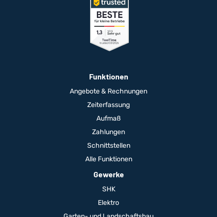
Funktionen
Angebote & Rechnungen
Zeiterfassung
Aufmaß
Zahlungen
Schnittstellen
Alle Funktionen
Gewerke
SHK
Elektro
Garten- und Landschaftsbau