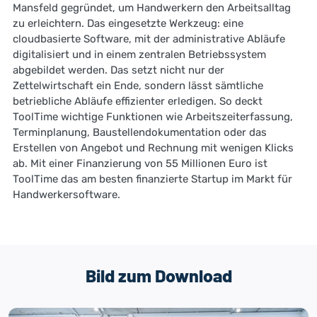
Mansfeld gegründet, um Handwerkern den Arbeitsalltag
zu erleichtern. Das eingesetzte Werkzeug: eine
cloudbasierte Software, mit der administrative Abläufe
digitalisiert und in einem zentralen Betriebssystem
abgebildet werden. Das setzt nicht nur der
Zettelwirtschaft ein Ende, sondern lässt sämtliche
betriebliche Abläufe effizienter erledigen. So deckt
ToolTime wichtige Funktionen wie Arbeitszeiterfassung,
Terminplanung, Baustellendokumentation oder das
Erstellen von Angebot und Rechnung mit wenigen Klicks
ab. Mit einer Finanzierung von 55 Millionen Euro ist
ToolTime das am besten finanzierte Startup im Markt für
Handwerkersoftware.
Bild zum Download