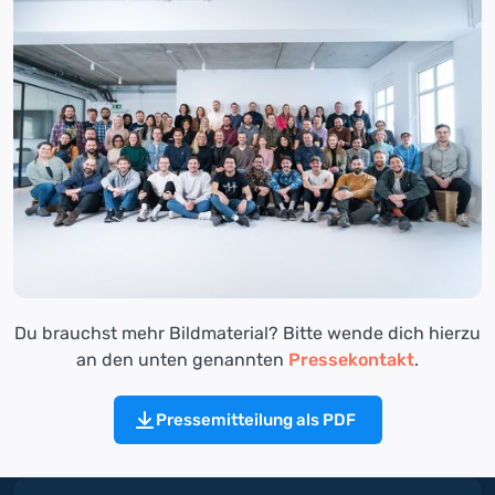
Du brauchst mehr Bildmaterial? Bitte wende dich hierzu
an den unten genannten
Pressekontakt
.
Pressemitteilung als PDF