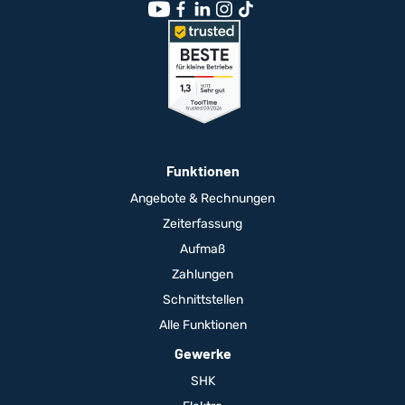
Funktionen
Angebote & Rechnungen
Zeiterfassung
Aufmaß
Zahlungen
Schnittstellen
Alle Funktionen
Gewerke
SHK