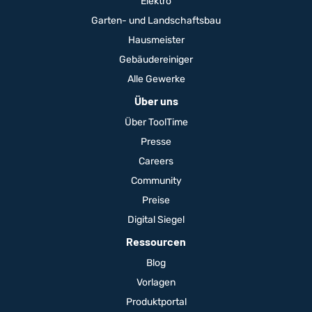
Elektro
Garten- und Landschaftsbau
Hausmeister
Gebäudereiniger
Alle Gewerke
Über uns
Über ToolTime
Presse
Careers
Community
Preise
Digital Siegel
Ressourcen
Blog
Vorlagen
Produktportal