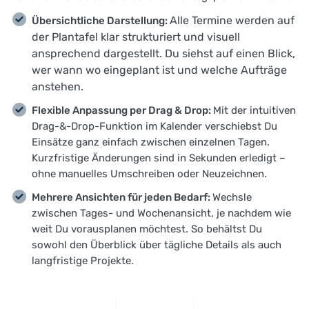
Alle Termine werden auf
Übersichtliche Darstellung:
der Plantafel klar strukturiert und visuell
ansprechend dargestellt. Du siehst auf einen Blick,
wer wann wo eingeplant ist und welche Aufträge
anstehen.
Flexible Anpassung per Drag & Drop:
Mit der intuitiven
Drag-&-Drop-Funktion im Kalender verschiebst Du
Einsätze ganz einfach zwischen einzelnen Tagen.
Kurzfristige Änderungen sind in Sekunden erledigt –
ohne manuelles Umschreiben oder Neuzeichnen.
Mehrere Ansichten für jeden Bedarf:
Wechsle
zwischen Tages- und Wochenansicht, je nachdem wie
weit Du vorausplanen möchtest. So behältst Du
sowohl den Überblick über tägliche Details als auch
langfristige Projekte.