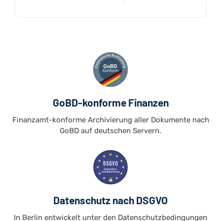
GoBD-konforme Finanzen
Finanzamt-konforme Archivierung aller Dokumente nach
GoBD auf deutschen Servern.
Datenschutz nach DSGVO
In Berlin entwickelt unter den Datenschutzbedingungen