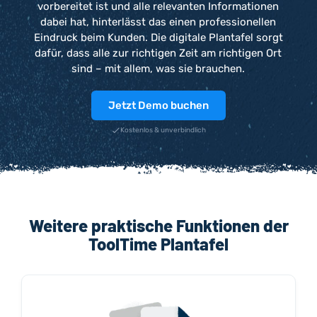
vorbereitet ist und alle relevanten Informationen
dabei hat, hinterlässt das einen professionellen
Eindruck beim Kunden. Die digitale Plantafel sorgt
dafür, dass alle zur richtigen Zeit am richtigen Ort
sind – mit allem, was sie brauchen.
Jetzt Demo buchen
Kostenlos & unverbindlich
Weitere praktische Funktionen der
ToolTime Plantafel