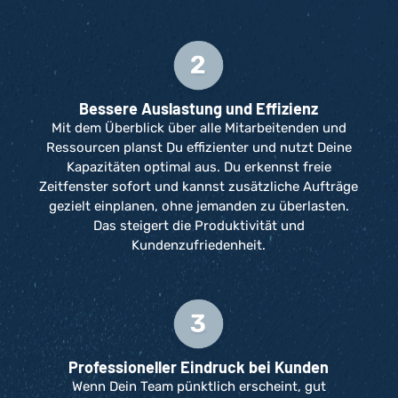
Bessere Auslastung und Effizienz
Mit dem Überblick über alle Mitarbeitenden und
Ressourcen planst Du effizienter und nutzt Deine
Kapazitäten optimal aus. Du erkennst freie
Zeitfenster sofort und kannst zusätzliche Aufträge
gezielt einplanen, ohne jemanden zu überlasten.
Das steigert die Produktivität und
Kundenzufriedenheit.
Professioneller Eindruck bei Kunden
Wenn Dein Team pünktlich erscheint, gut