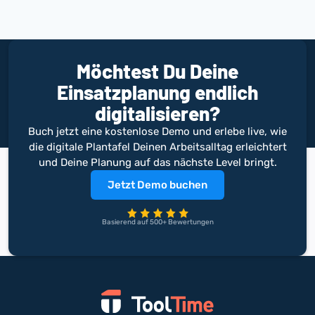
Möchtest Du Deine
Einsatzplanung endlich
digitalisieren?
Buch jetzt eine kostenlose Demo und erlebe live, wie
die digitale Plantafel Deinen Arbeitsalltag erleichtert
und Deine Planung auf das nächste Level bringt.
Jetzt Demo buchen
Basierend auf 500+ Bewertungen