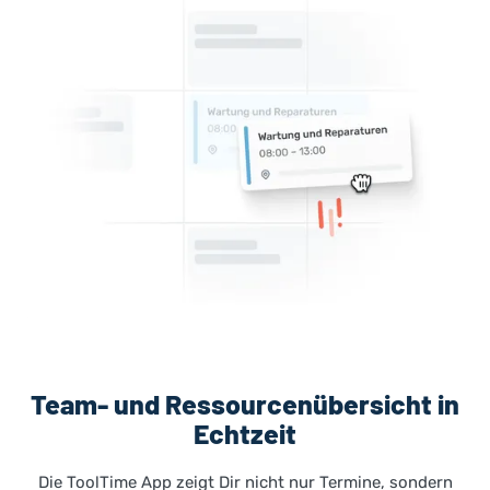
Team- und Ressourcenübersicht in
Echtzeit
Die ToolTime App zeigt Dir nicht nur Termine, sondern