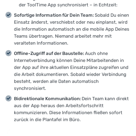
der ToolTime App synchronisiert – in Echtzeit:
Sofortige Information für Dein Team:
Sobald Du einen
Einsatz änderst, verschiebst oder neu einplanst, wird
die Information automatisch an die mobile App Deines
Teams übertragen. Niemand arbeitet mehr mit
veralteten Informationen.
Offline-Zugriff auf der Baustelle:
Auch ohne
Internetverbindung können Deine Mitarbeitenden in
der App auf ihre aktuellen Einsatzpläne zugreifen und
die Arbeit dokumentieren. Sobald wieder Verbindung
besteht, werden alle Daten automatisch
synchronisiert.
Bidirektionale Kommunikation:
Dein Team kann direkt
aus der App heraus den Arbeitsfortschritt
kommunizieren. Diese Informationen fließen sofort
zurück in die Plantafel im Büro.