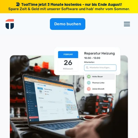
🏖️ ToolTime jetzt 3 Monate kostenlos - nur bis Ende August!
Spare Zeit & Geld mit unserer Software und hab' mehr vom Sommer.
Demo buchen