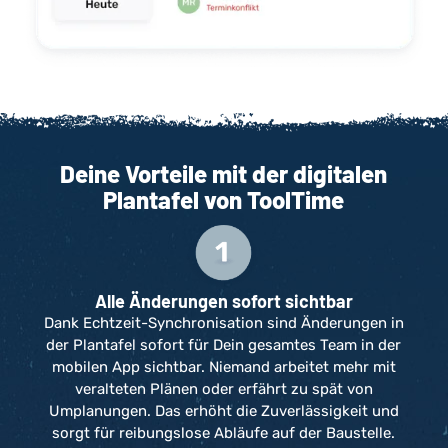
Deine Vorteile mit der digitalen
Plantafel von ToolTime
Alle Änderungen sofort sichtbar
Dank Echtzeit-Synchronisation sind Änderungen in
der Plantafel sofort für Dein gesamtes Team in der
mobilen App sichtbar. Niemand arbeitet mehr mit
veralteten Plänen oder erfährt zu spät von
Umplanungen. Das erhöht die Zuverlässigkeit und
sorgt für reibungslose Abläufe auf der Baustelle.