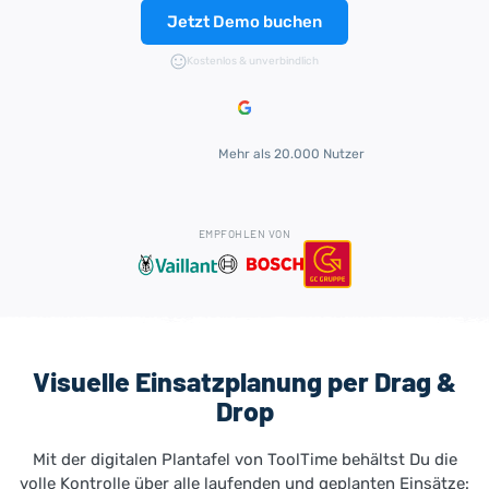
Jetzt Demo buchen
Kostenlos & unverbindlich
Mehr als 20.000 Nutzer
EMPFOHLEN VON
Visuelle Einsatzplanung per Drag &
Drop
Mit der digitalen Plantafel von ToolTime behältst Du die
volle Kontrolle über alle laufenden und geplanten Einsätze: