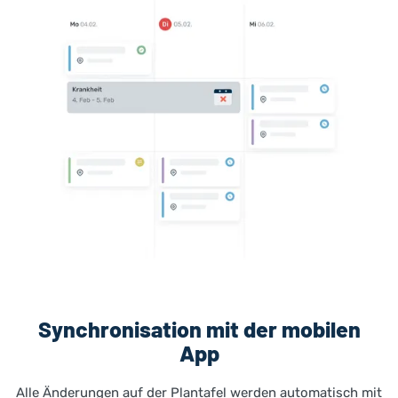
Synchronisation mit der mobilen
App
Alle Änderungen auf der Plantafel werden automatisch mit