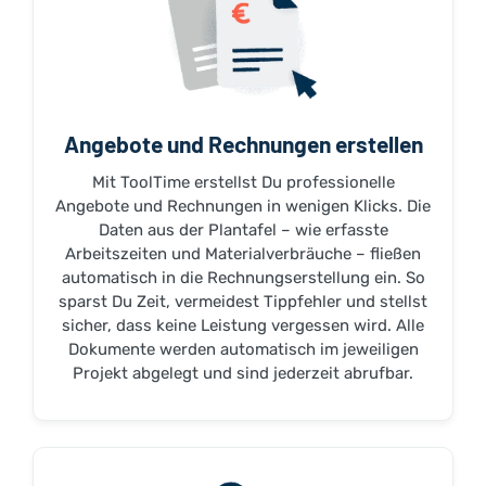
Angebote und Rechnungen erstellen
Mit ToolTime erstellst Du professionelle
Angebote und Rechnungen in wenigen Klicks. Die
Daten aus der Plantafel – wie erfasste
Arbeitszeiten und Materialverbräuche – fließen
automatisch in die Rechnungserstellung ein. So
sparst Du Zeit, vermeidest Tippfehler und stellst
sicher, dass keine Leistung vergessen wird. Alle
Dokumente werden automatisch im jeweiligen
Projekt abgelegt und sind jederzeit abrufbar.