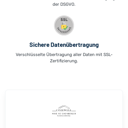
der DSGVO.
Sichere Datenübertragung
Verschlüsselte Übertragung aller Daten mit SSL-
Zertifizierung.