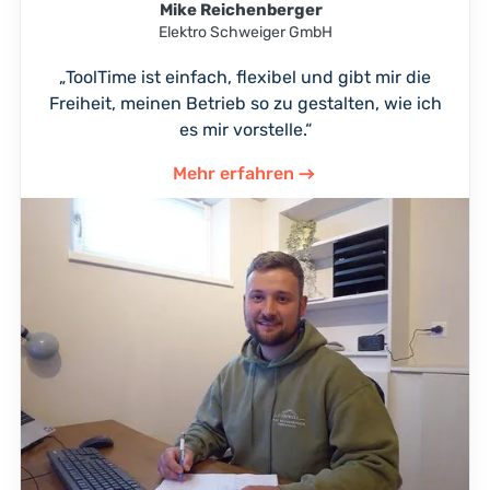
Mike Reichenberger
Elektro Schweiger GmbH
„ToolTime ist einfach, flexibel und gibt mir die
Freiheit, meinen Betrieb so zu gestalten, wie ich
es mir vorstelle.“
Mehr erfahren