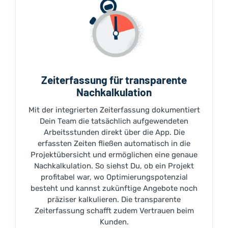
Zeiterfassung für transparente
Nachkalkulation
Mit der integrierten Zeiterfassung dokumentiert
Dein Team die tatsächlich aufgewendeten
Arbeitsstunden direkt über die App. Die
erfassten Zeiten fließen automatisch in die
Projektübersicht und ermöglichen eine genaue
Nachkalkulation. So siehst Du, ob ein Projekt
profitabel war, wo Optimierungspotenzial
besteht und kannst zukünftige Angebote noch
präziser kalkulieren. Die transparente
Zeiterfassung schafft zudem Vertrauen beim
Kunden.