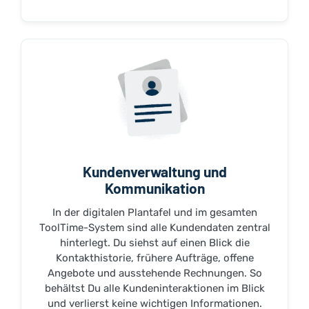
Kundenverwaltung und
Kommunikation
In der digitalen Plantafel und im gesamten
ToolTime-System sind alle Kundendaten zentral
hinterlegt. Du siehst auf einen Blick die
Kontakthistorie, frühere Aufträge, offene
Angebote und ausstehende Rechnungen. So
behältst Du alle Kundeninteraktionen im Blick
und verlierst keine wichtigen Informationen.