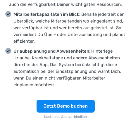
auch die Verfügbarkeit Deiner wichtigsten Ressourcen:
Mitarbeiterkapazitäten im Blick:
Behalte jederzeit den
Überblick, welche Mitarbeitenden wo eingeplant sind,
wer verfügbar ist und wer bereits ausgelastet ist. So
vermeidest Du Über- oder Unterauslastung und planst
effizienter.
Urlaubsplanung und Abwesenheiten:
Hinterlege
Urlaube, Krankheitstage und andere Abwesenheiten
direkt in der App. Das System berücksichtigt diese
automatisch bei der Einsatzplanung und warnt Dich,
wenn Du einen nicht verfügbaren Mitarbeiter
einplanen möchtest.
Jetzt Demo buchen
Kostenlos & unverbindlich