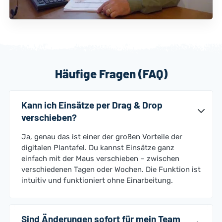
Häufige Fragen (FAQ)
Kann ich Einsätze per Drag & Drop
verschieben?
Ja, genau das ist einer der großen Vorteile der
digitalen Plantafel. Du kannst Einsätze ganz
einfach mit der Maus verschieben – zwischen
verschiedenen Tagen oder Wochen. Die Funktion ist
intuitiv und funktioniert ohne Einarbeitung.
Sind Änderungen sofort für mein Team