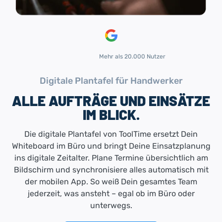
Mehr als 20.000 Nutzer
Digitale Plantafel für Handwerker
ALLE AUFTRÄGE UND EINSÄTZE
IM BLICK.
Die digitale Plantafel von ToolTime ersetzt Dein
Whiteboard im Büro und bringt Deine Einsatzplanung
ins digitale Zeitalter. Plane Termine übersichtlich am
Bildschirm und synchronisiere alles automatisch mit
der mobilen App. So weiß Dein gesamtes Team
jederzeit, was ansteht – egal ob im Büro oder
unterwegs.