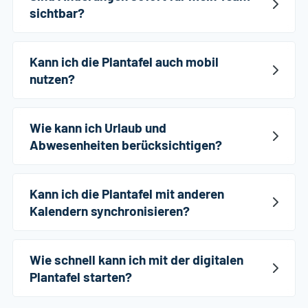
sichtbar?
Kann ich die Plantafel auch mobil
nutzen?
Wie kann ich Urlaub und
Abwesenheiten berücksichtigen?
Kann ich die Plantafel mit anderen
Kalendern synchronisieren?
Wie schnell kann ich mit der digitalen
Plantafel starten?