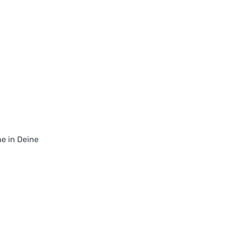
e in Deine