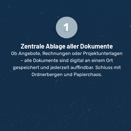
Zentrale Ablage aller Dokumente
Ob Angebote, Rechnungen oder Projektunterlagen
– alle Dokumente sind digital an einem Ort
gespeichert und jederzeit auffindbar. Schluss mit
Ordnerbergen und Papierchaos.