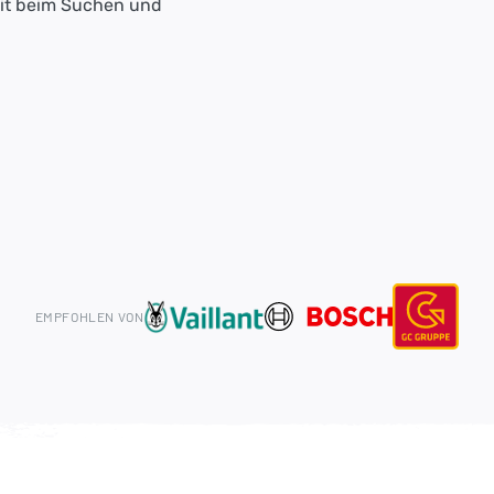
eit beim Suchen und
EMPFOHLEN VON