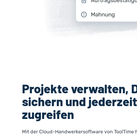
Projekte verwalten, 
sichern und jederzei
zugreifen
Mit der Cloud-Handwerkersoftware von ToolTime h