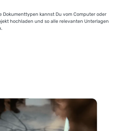
re Dokumenttypen kannst Du vom Computer oder
jekt hochladen und so alle relevanten Unterlagen
.