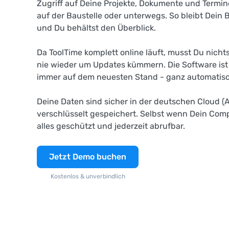
Zugriff auf Deine Projekte, Dokumente und Termine
auf der Baustelle oder unterwegs. So bleibt Dein 
und Du behältst den Überblick.
Da ToolTime komplett online läuft, musst Du nichts
nie wieder um Updates kümmern. Die Software ist 
immer auf dem neuesten Stand - ganz automatisc
Deine Daten sind sicher in der deutschen Cloud (
verschlüsselt gespeichert. Selbst wenn Dein Compu
alles geschützt und jederzeit abrufbar.
Jetzt Demo buchen
Kostenlos & unverbindlich