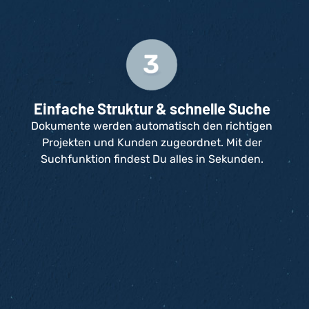
Einfache Struktur & schnelle Suche
Dokumente werden automatisch den richtigen
Projekten und Kunden zugeordnet. Mit der
Suchfunktion findest Du alles in Sekunden.